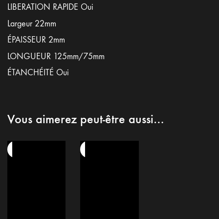
LIBERATION RAPIDE Oui
Largeur 22mm
ÉPAISSEUR 2mm
LONGUEUR 125mm/75mm
ÉTANCHÉITÉ Oui
Vous aimerez peut-être aussi…