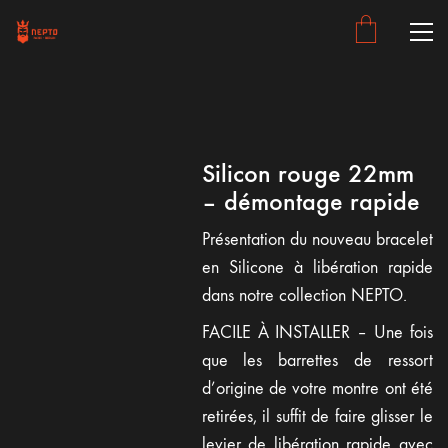
Silicon rouge 22mm
– démontage rapide
Présentation du nouveau bracelet
en Silicone à libération rapide
dans notre collection NEPTO.
FACILE À INSTALLER – Une fois
que les barrettes de ressort
d’origine de votre montre ont été
retirées, il suffit de faire glisser le
levier de libération rapide avec