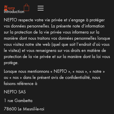
Introduction
NEPTO respecte votre vie privée et s’engage à protéger
vos données personnelles. La présente note d’information
sur la protection de la vie privée vous informera sur la
manière dont nous traitons vos données personnelles lorsque
vous visitez notre site web (quel que soit l’endroit d’où vous
le visitez) et vous renseignera sur vos droits en matière de
protection de la vie privée et sur la manière dont la loi vous
protège.
Lorsque nous mentionnons « NEPTO », « nous », « notre »
ou « nos » dans le présent avis de confidentialité, nous
faisons référence à
NEPTO SAS
1 rue Gambetta
78600 Le Mesnil-le-roi