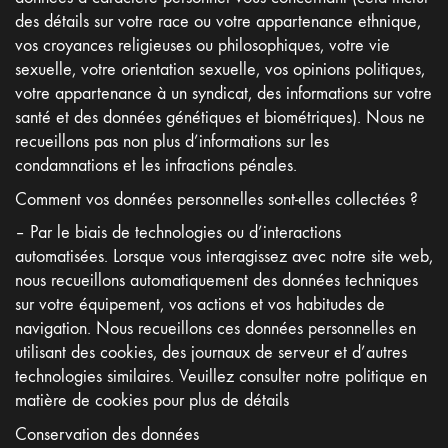
des détails sur votre race ou votre appartenance ethnique,
vos croyances religieuses ou philosophiques, votre vie
sexuelle, votre orientation sexuelle, vos opinions politiques,
votre appartenance à un syndicat, des informations sur votre
santé et des données génétiques et biométriques). Nous ne
recueillons pas non plus d’informations sur les
condamnations et les infractions pénales.
Comment vos données personnelles sont-elles collectées ?
– Par le biais de technologies ou d’interactions
automatisées. Lorsque vous interagissez avec notre site web,
nous recueillons automatiquement des données techniques
sur votre équipement, vos actions et vos habitudes de
navigation. Nous recueillons ces données personnelles en
utilisant des cookies, des journaux de serveur et d’autres
technologies similaires. Veuillez consulter notre politique en
matière de cookies pour plus de détails
Conservation des données