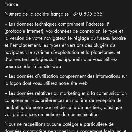
France
Numéro de la société française : 840 805 535
– Les données techniques comprennent l’adresse IP
(protocole Internet), vos données de connexion, le type et
la version de votre navigateur, le réglage du fuseau horaire
et l’emplacement, les types et versions des plug-ins du
navigateur, le système d’exploitation et la plate-forme, et
d’autres technologies sur les appareils que vous utilisez
pour accéder à ce site web.
– Les données d’utilisation comprennent des informations sur
la façon dont vous utilisez notre site web.
– Les données relatives au marketing et à la communication
comprennent vos préférences en matière de réception de
marketing de notre part et de celle de nos tiers, ainsi que
vos préférences en matière de communication.
Nous ne recueillons aucune catégorie particulière de
données à caractère personnel vous concernant (cela inclut