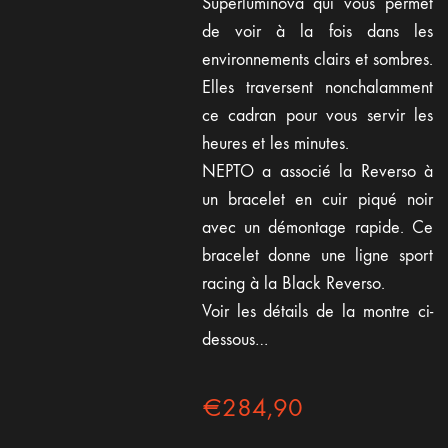
Superluminova qui vous permet
de voir à la fois dans les
environnements clairs et sombres.
Elles traversent nonchalamment
ce cadran pour vous servir les
heures et les minutes.
NEPTO a associé la Reverso à
un bracelet en cuir piqué noir
avec un démontage rapide. Ce
bracelet donne une ligne sport
racing à la Black Reverso.
Voir les détails de la montre ci-
dessous…
€
284,90