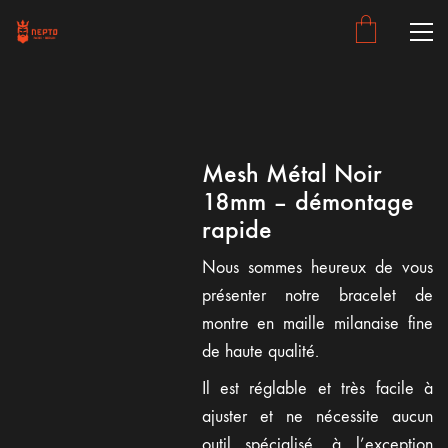
Mesh Métal Noir
18mm – démontage
rapide
Nous sommes heureux de vous
présenter notre bracelet de
montre en maille milanaise fine
de haute qualité.
Il est réglable et très facile à
ajuster et ne nécessite aucun
outil spécialisé, à l’exception