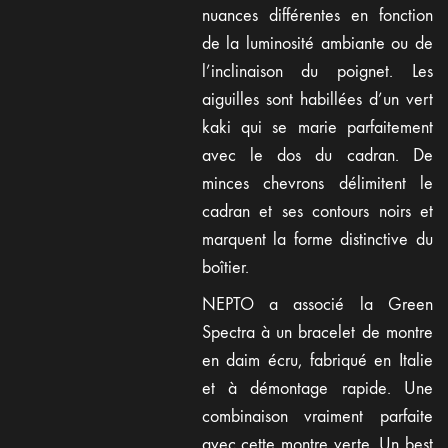
nuances différentes en fonction
de la luminosité ambiante ou de
l’inclinaison du poignet. Les
aiguilles sont habillées d’un vert
kaki qui se marie parfaitement
avec le dos du cadran. De
minces chevrons délimitent le
cadran et ses contours noirs et
marquent la forme distinctive du
boîtier.
NEPTO a associé la Green
Spectra à un bracelet de montre
en daim écru, fabriqué en Italie
et à démontage rapide. Une
combinaison vraiment parfaite
avec cette montre verte. Un best