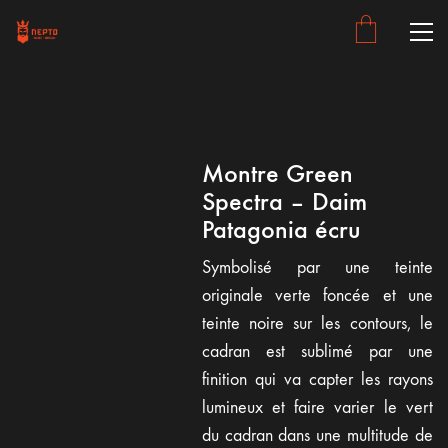
Montre Green
Spectra – Daim
Patagonia écru
Symbolisé par une teinte
originale verte foncée et une
teinte noire sur les contours, le
cadran est sublimé par une
finition qui va capter les rayons
lumineux et faire varier le vert
du cadran dans une multitude de