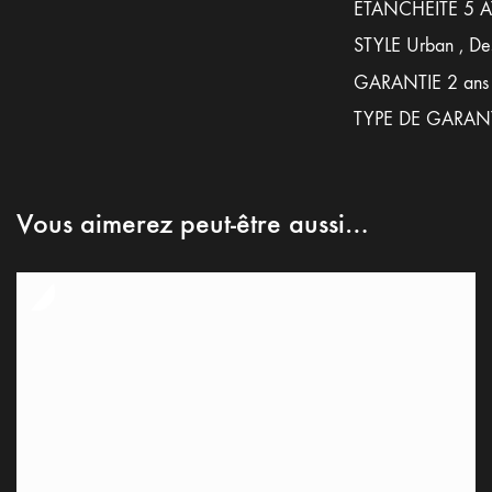
ETANCHEITE 5 
STYLE Urban , Des
GARANTIE 2 ans
TYPE DE GARAN
Vous aimerez peut-être aussi…