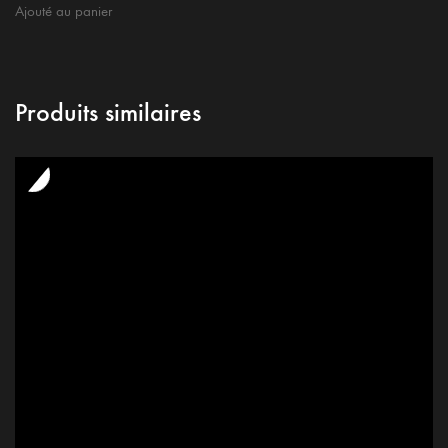
Ajouté au panier
Produits similaires