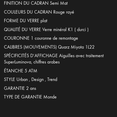
FINITION DU CADRAN Semi Mat
COULEURS DU CADRAN Rouge rayé
FORME DU VERRE plat
QUALITÉ DU VERRE Verre minéral K1 ( durci )
COURONNE 1 couronne de remontage
CALIBRES (MOUVEMENTS) Quarz Miyota 1L22
SPÉCIFICITÉS D’AFFICHAGE Aiguilles avec traitement
SuperLuminova, chiffres arabes
ÉTANCHE 5 ATM
STYLE Urban , Design , Trend
GARANTIE 2 ans
TYPE DE GARANTIE Monde