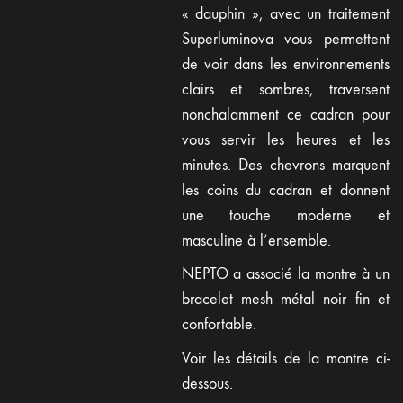
« dauphin », avec un traitement
Superluminova vous permettent
de voir dans les environnements
clairs et sombres, traversent
nonchalamment ce cadran pour
vous servir les heures et les
minutes. Des chevrons marquent
les coins du cadran et donnent
une touche moderne et
masculine à l’ensemble.
NEPTO a associé la montre à un
bracelet mesh métal noir fin et
confortable.
Voir les détails de la montre ci-
dessous.